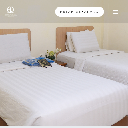
PESAN SEKARANG