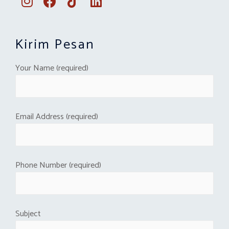
Kirim Pesan
Your Name (required)
Email Address (required)
Phone Number (required)
Subject