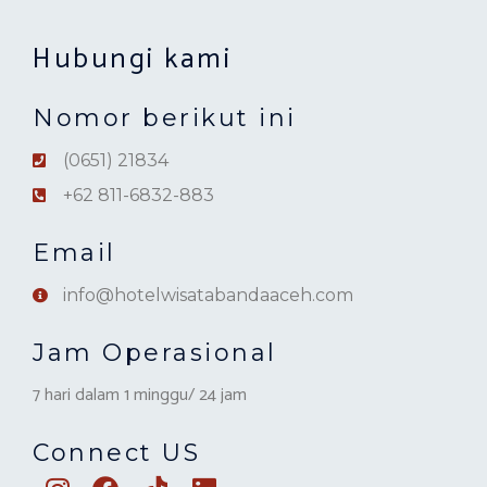
Hubungi kami
Nomor berikut ini
(0651) 21834
+62 811-6832-883
Email
info@hotelwisatabandaaceh.com
Jam Operasional
7 hari dalam 1 minggu/ 24 jam
Connect US