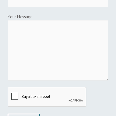
Your Message